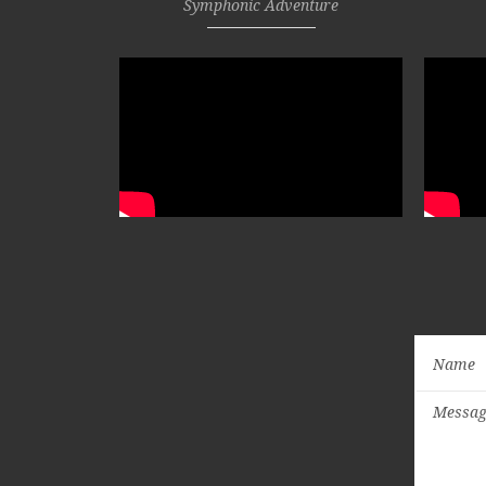
Symphonic Adventure