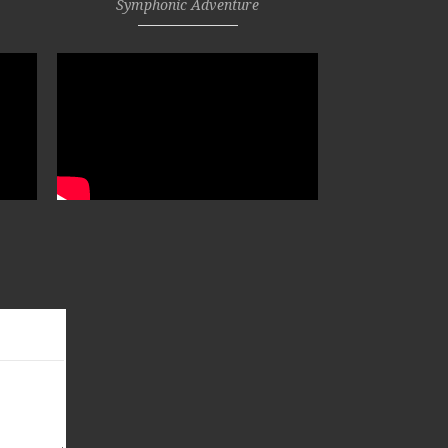
Symphonic Adventure