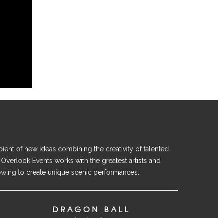
ient of new ideas combining the creativity of talented
 Overlook Events works with the greatest artists and
owing to create unique scenic performances.
DRAGON BALL